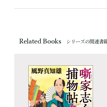
Related Books
シリーズの関連書