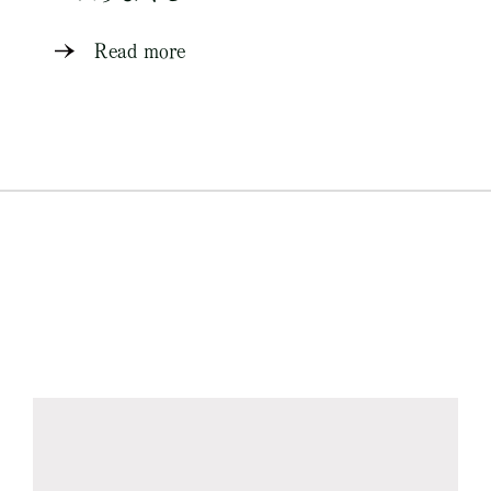
Read more