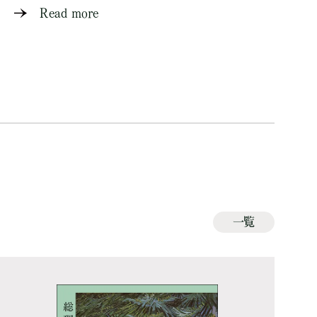
Read more
一覧