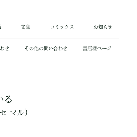
籍
文庫
コミックス
お知らせ
わせ
その他の問い合わせ
書店様ページ
いる
セ マル）