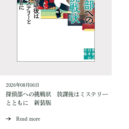
2026年08月06日
探偵部への挑戦状 放課後はミステリー
とともに 新装版
Read more