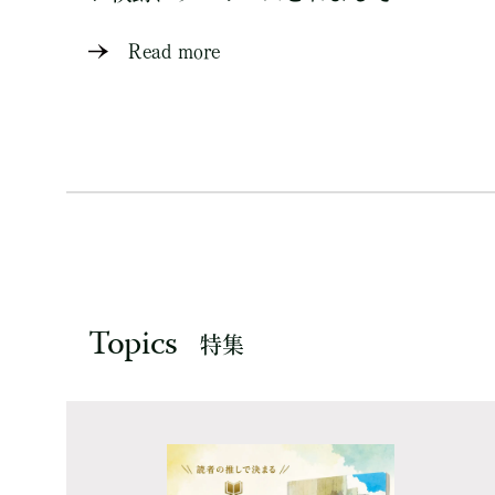
Read more
Topics
特集