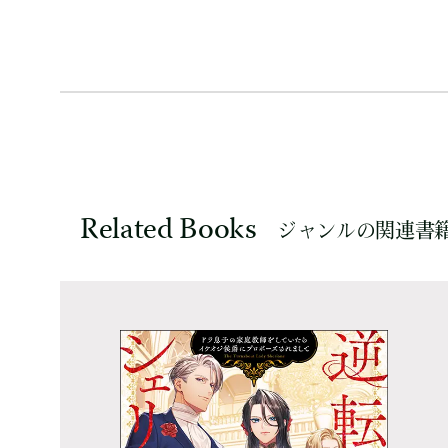
Related Books
ジャンルの関連書