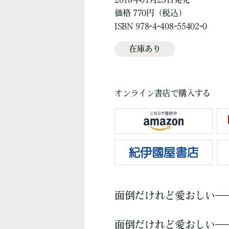
価格 770円（税込）
ISBN 978-4-408-55402-0
在庫あり
オンライン書店で購入する
面倒だけれど愛おしい―
面倒だけれど愛おしい―