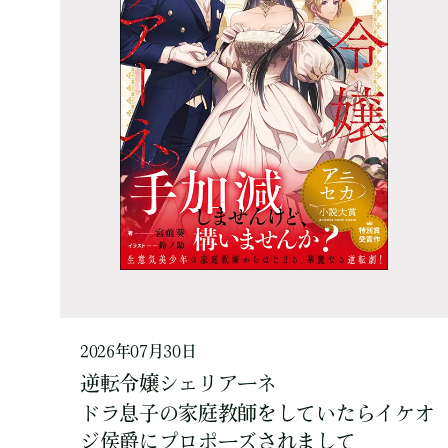
2026年07月30日
逆転令嬢シェリアーネ
ドラ息子の家庭教師をしていたらイケオ
ジ侯爵にプロポーズされまして