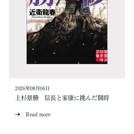
2026年08月06日
上杉景勝 信長と家康に挑んだ闘将
Read more