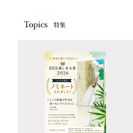
Topics
特集