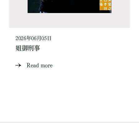
2026年06月05日
姐御刑事
Read more