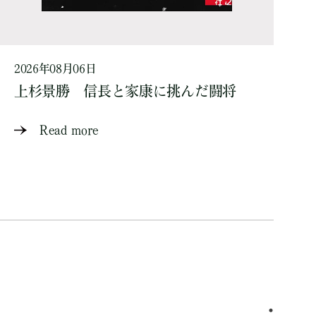
2026年08月06日
上杉景勝 信長と家康に挑んだ闘将
Read more