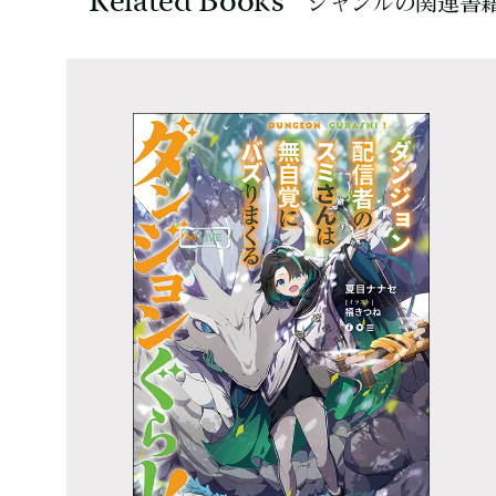
Related Books
ジャンルの関連書