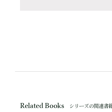
Related Books
シリーズの関連書