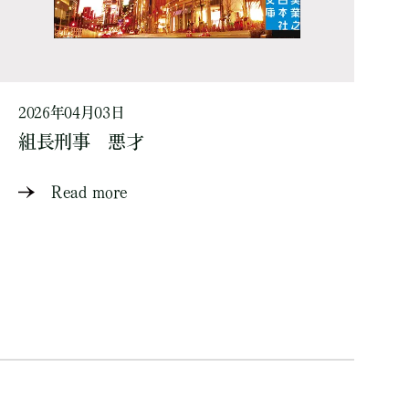
2026年04月03日
組長刑事 悪才
Read more