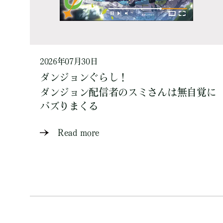
2026年07月30日
ダンジョンぐらし！
ダンジョン配信者のスミさんは無自覚に
バズりまくる
Read more