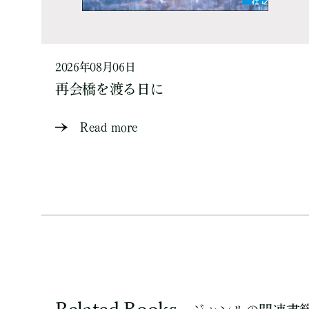
2026年08月06日
再会橋を渡る日に
Read more