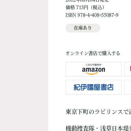
価格 713円（税込）
ISBN 978-4-408-55087-9
在庫あり
オンライン書店で購入する
東京下町のラビリンスで
機動捜査隊・浅草日本堤