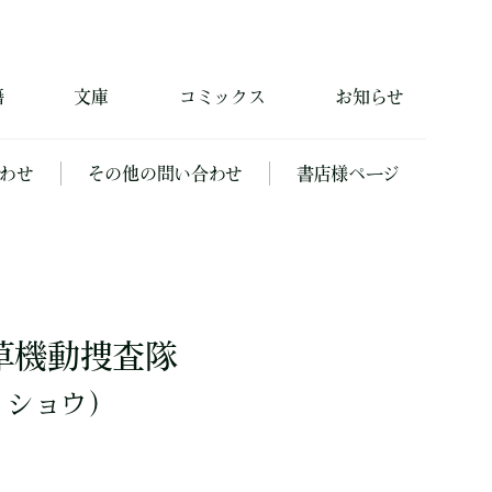
籍
文庫
コミックス
お知らせ
わせ
その他の問い合わせ
書店様ページ
草機動捜査隊
 ショウ）