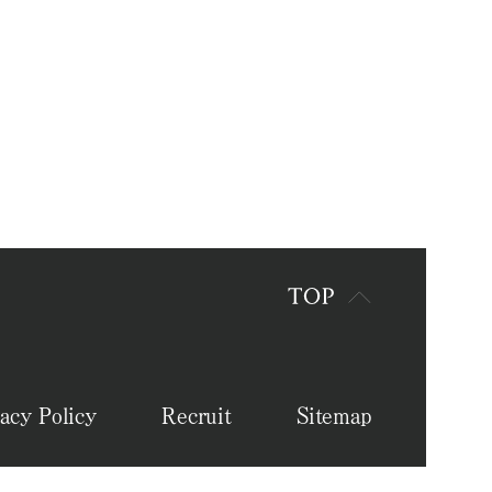
acy Policy
Recruit
Sitemap