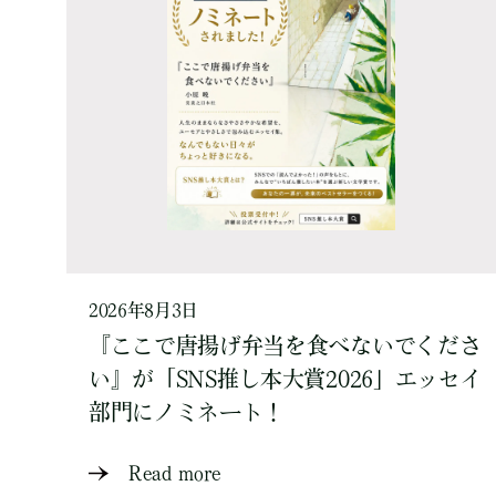
2026年8月3日
『ここで唐揚げ弁当を食べないでくださ
い』が「SNS推し本大賞2026」エッセイ
部門にノミネート！
Read more