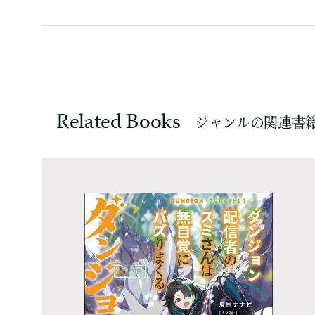
Related Books
ジャンルの関連書