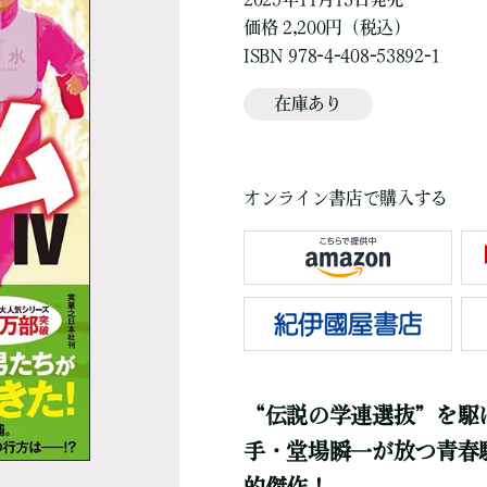
価格 2,200円（税込）
ISBN 978-4-408-53892-1
在庫あり
オンライン書店で購入する
“伝説の学連選抜”を駆
手・堂場瞬一が放つ青春