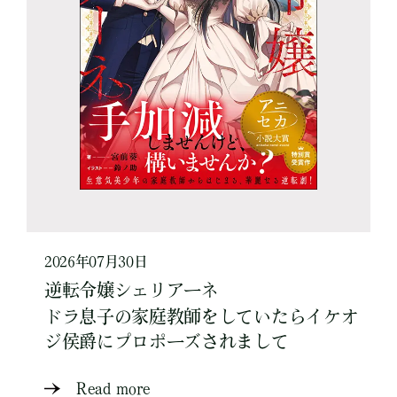
2026年07月30日
逆転令嬢シェリアーネ
ドラ息子の家庭教師をしていたらイケオ
ジ侯爵にプロポーズされまして
Read more