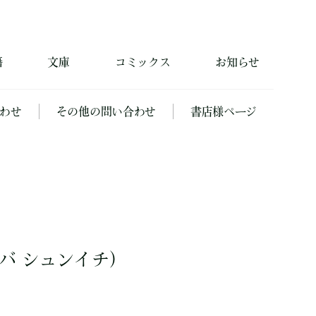
籍
文庫
コミックス
お知らせ
わせ
その他の問い合わせ
書店様ページ
バ シュンイチ）