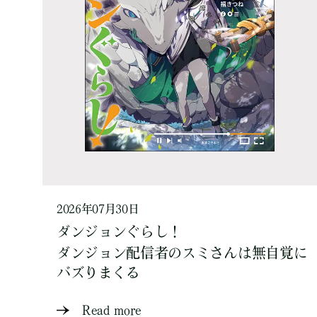
2026年07月30日
ダンジョンぐらし！
ダンジョン配信者のスミさんは無自覚に
バズりまくる
Read more