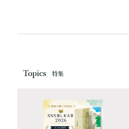
Topics
特集