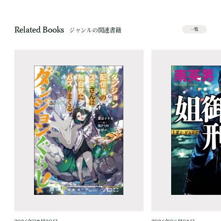
Related Books
ジャンルの関連書籍
一覧