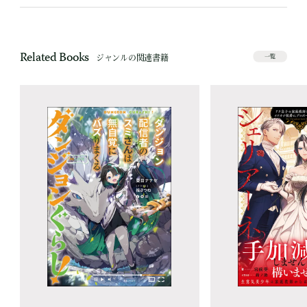
Related Books
ジャンルの関連書籍
一覧