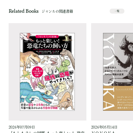
Related Books
ジャンルの関連書籍
一覧
2026年07月09日
2026年05月14日