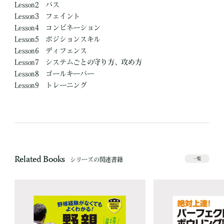
Lesson2 パス
Lesson3 フェイント
Lesson4 コンビネーション
Lesson5 ポジションスキル
Lesson6 ディフェンス
Lesson7 システムごとの守り方、攻め方
Lesson8 ゴールキーパー
Lesson9 トレーニング
Related Books
シリーズの関連書籍
一覧