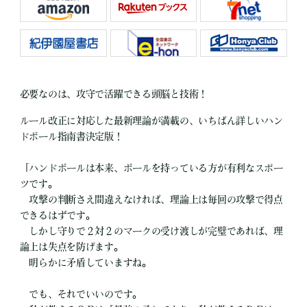
必要なのは、攻守で活躍できる頭脳と技術！
ルール改正に対応した最新理論が満載の、いちばん詳しいハン
ドボール指南書決定版！
「ハンドボールは本来、ボールを持っている方が有利なスポー
ツです。
攻撃の判断さえ間違えなければ、理論上は毎回の攻撃で得点
できるはずです。
しかし守りで２対２のマークの受け渡しが完璧であれば、理
論上は失点を防げます。
明らかに矛盾していますね。
でも、それでいいのです。