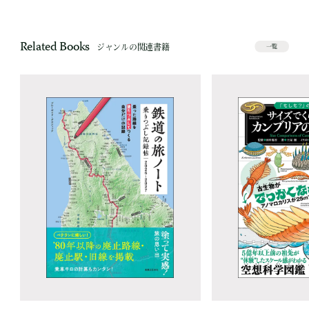
Related Books
ジャンルの関連書籍
一覧