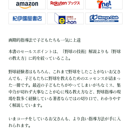
画期的指導法で子どもたちも一気に上達
本書のセールスポイントは、「野球の技術」解説よりも「野球
の教え方」に的を絞っていること。
野球経験者はもちろん、これまで野球をしたことがないお父さ
んでも、子どもたちに野球を教えるためのエッセンスが詰まっ
た一冊です。最近の子どもたちがやってしまいがちなミス、集
中力が切れず大事なことが心に残る教え方など、野球指導の現
場を数多く経験している著者ならではの切り口で、わかりやす
く解説しています。
いまコーチをしているお父さんも、より良い指導方法が手に入
れられます。