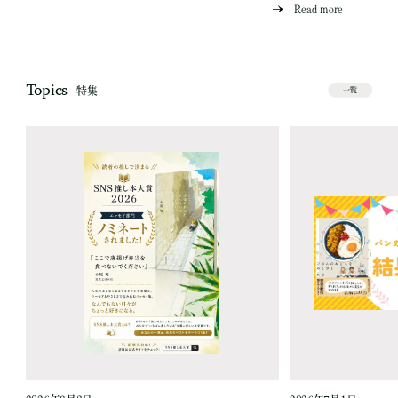
Read more
Topics
特集
一覧