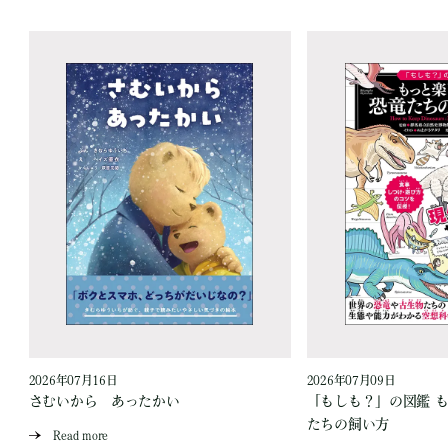
2026年07月16日
2026年07月09日
さむいから あったかい
「もしも？」の図鑑 も
たちの飼い方
Read more