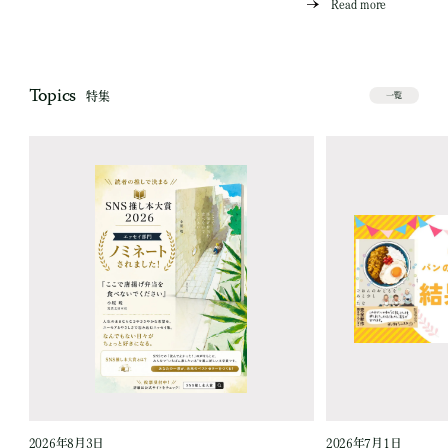
Read more
Topics
特集
一覧
2026年8月3日
2026年7月1日