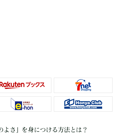
のよさ」を身につける方法とは？