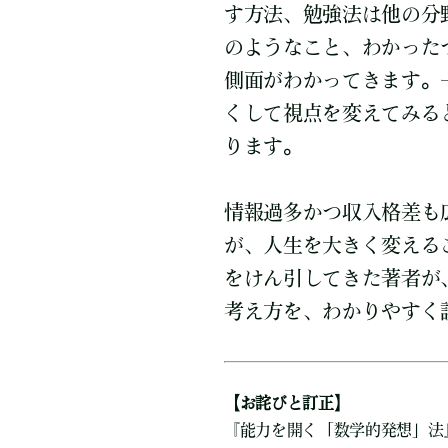
す方法、勉強法は他の分
のようなこと、わかった
側面がわかってきます。
くして視点を変えてみる
ります。
情報過多かつ収入格差も
が、人生を大きく変える
をけん引してきた著者が
考え方を、わかりやすく
【お詫びと訂正】
『能力を開く「数学的発想」法