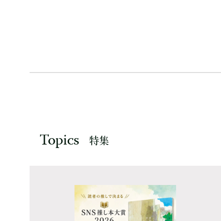
Topics
特集