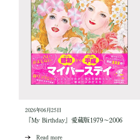
2026年06月25日
『My Birthday』愛蔵版1979～2006
Read more