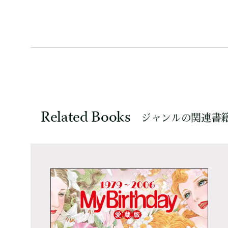
Related Books
ジャンルの関連書