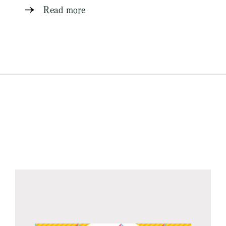
Read more