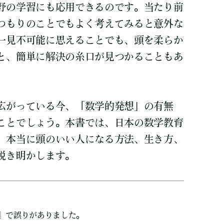
野の学習にも応用できるのです。当たり前
つもりのことでもよく考えてみると意外な
一見不可能に思えることでも、頭を柔らか
と、簡単に解決の糸口が見つかることもあ
広がっている今、「数学的発想」の有無
ことでしょう。本書では、日本の数学教育
、本当に頭のいい人になる方法、生き方、
説き明かします。
』で誤りがありました。