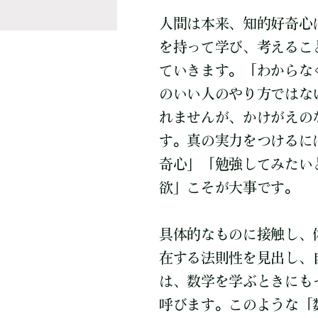
人間は本来、知的好奇心
を持って学び、考えるこ
ていきます。「わからな
のいい人のやり方ではな
れませんが、かけがえの
す。真の実力をつけるに
奇心」「勉強してみたい
欲」こそが大事です。
具体的なものに接触し、
在する法則性を見出し、
は、数学を学ぶときにも
呼びます。このような「