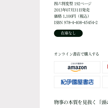
四六判変型 192ページ
2013年07月31日発売
価格 1,100円（税込）
ISBN 978-4-408-45454-2
在庫なし
オンライン書店で購入する
物事の本質を見抜く「頭