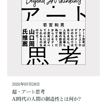
2026年05月28日
超・アート思考
AI時代の人間の創造性とは何か?