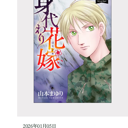
2026年01月05日