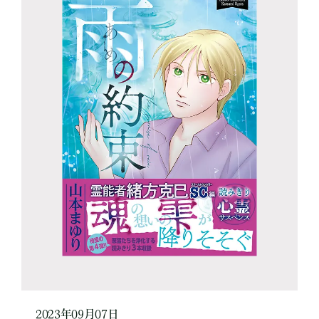
2023年09月07日