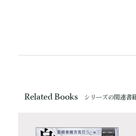
Related Books
シリーズの関連書