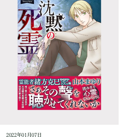
2022年01月07日