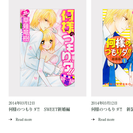
2014年03月12日
2014年03月12日
何様のつもりダ!! SWEET新婚編
何様のつもりダ!! 新装
Read more
Read more