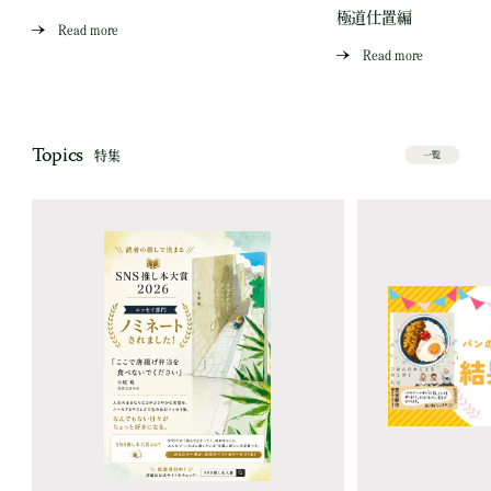
極道仕置編
Read more
Read more
Topics
特集
一覧