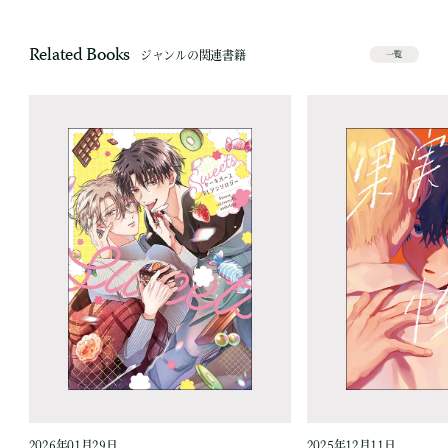
Related Books
ジャンルの関連書籍
一覧
2026年01月29日
2025年12月11日