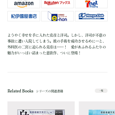
ようやく幸せを手に入れた克彦と洋司。しかし、洋司が不意の
事故に遭い入院してしまう。彼の手術を成功させるめに…と、
外科医の二宮に迫られる克彦は……！ 愛があふれるふたりの
魅力がいっぱい詰まった意欲作、ついに登場！
Related Books
シリーズの関連書籍
一覧