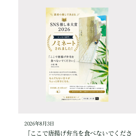
2026年8月3日
『ここで唐揚げ弁当を食べないでくださ