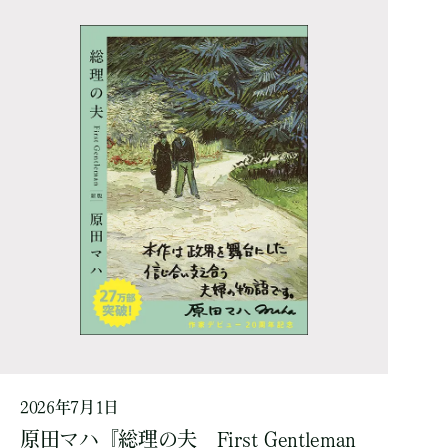
2026年7月1日
原田マハ『総理の夫 First Gentleman