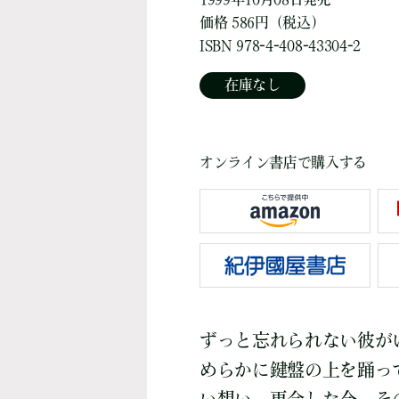
価格 586円（税込）
ISBN 978-4-408-43304-2
在庫なし
オンライン書店で購入する
ずっと忘れられない彼が
めらかに鍵盤の上を踊っ