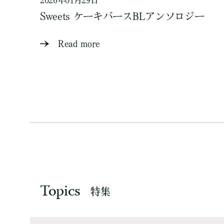
2026年01月29日
Sweets ケーキバースBLアンソロジー
Read more
Topics
特集