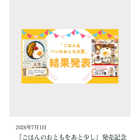
2026年7月1日
『ごはんのおともをあと少し』発売記念