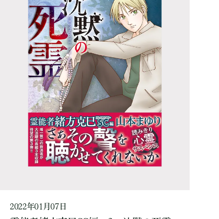
2022年01月07日