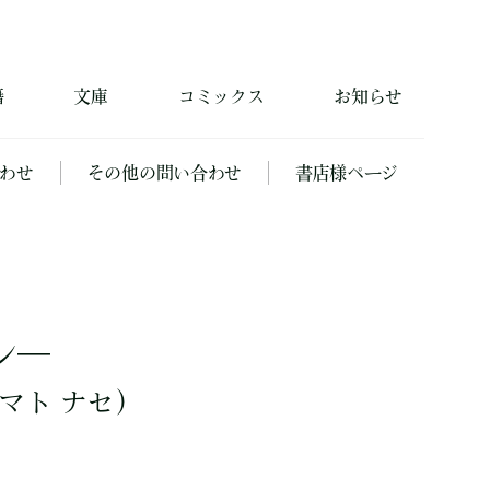
籍
文庫
コミックス
お知らせ
わせ
その他の問い合わせ
書店様ページ
ン―
マト ナセ）