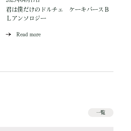
2025年04月17日
君は僕だけのドルチェ ケーキバースＢ
Ｌアンソロジー
Read more
一覧