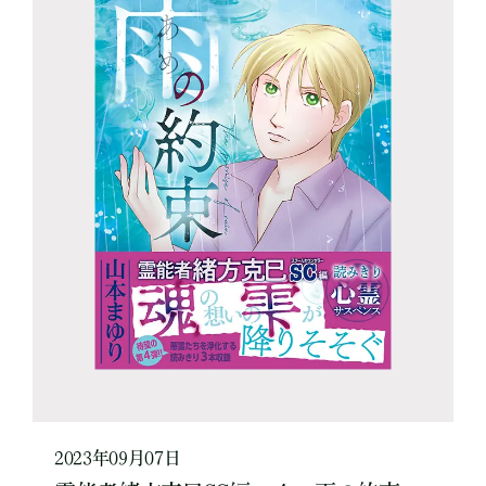
2023年09月07日