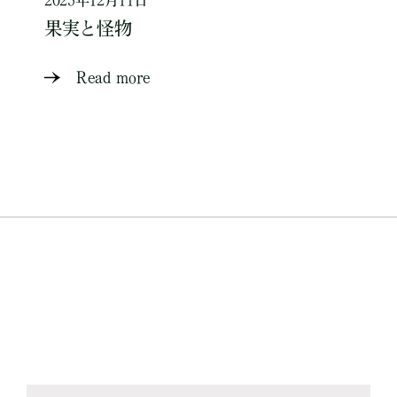
2025年12月11日
果実と怪物
Read more