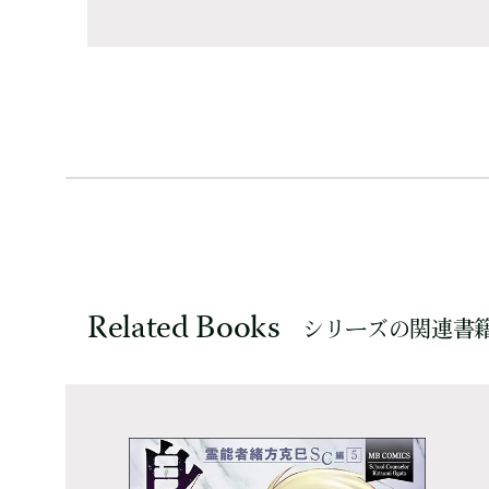
Related Books
シリーズの関連書