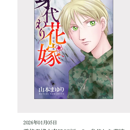
2026年01月05日