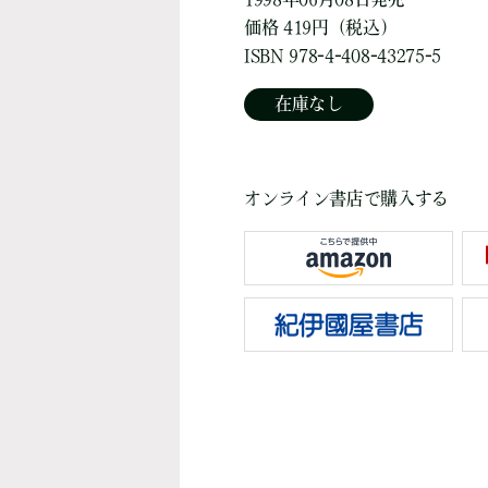
価格 419円（税込）
ISBN 978-4-408-43275-5
在庫なし
オンライン書店で購入する