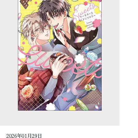
2026年01月29日