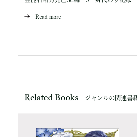
Read more
Related Books
ジャンルの関連書