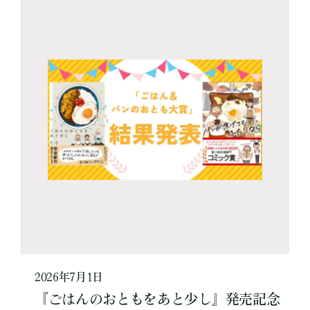
2026年7月1日
『ごはんのおともをあと少し』発売記念