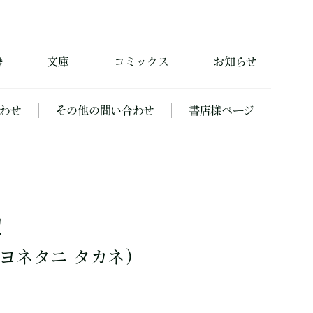
籍
文庫
コミックス
お知らせ
わせ
その他の問い合わせ
書店様ページ
！
ヨネタニ タカネ）