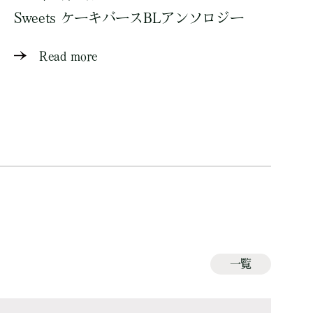
Sweets ケーキバースBLアンソロジー
Read more
一覧