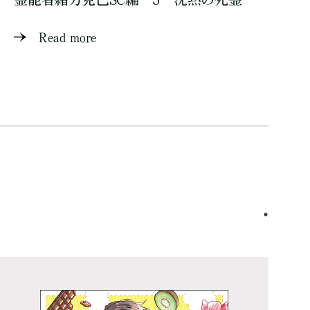
Read more