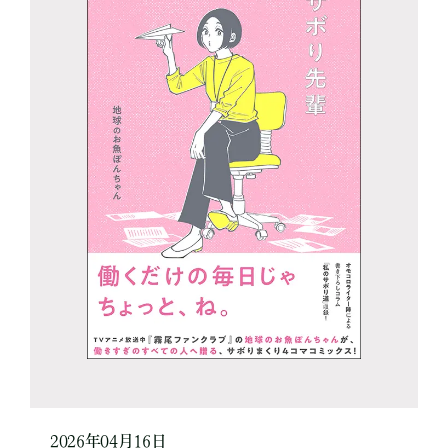
2026年04月16日