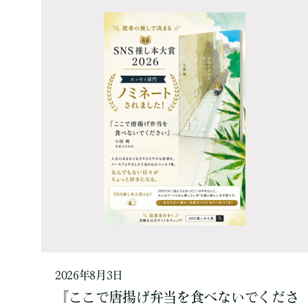
2026年8月3日
『ここで唐揚げ弁当を食べないでくださ