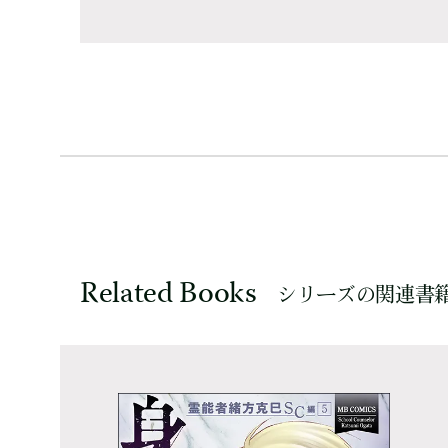
Related Books
シリーズの関連書