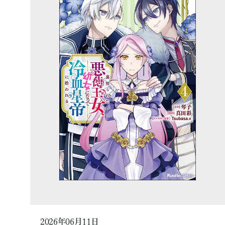
2026年06月11日