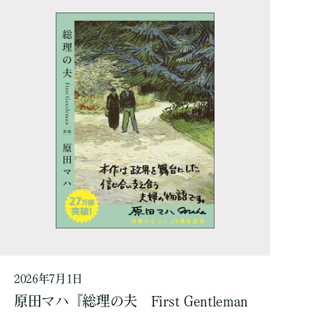
2026年7月1日
原田マハ『総理の夫 First Gentleman