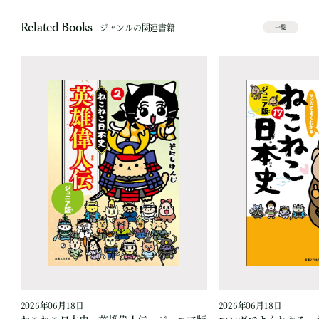
Related Books
ジャンルの関連書籍
一覧
2026年06月18日
2026年06月18日