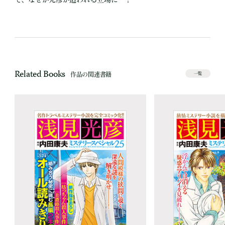
Related Books
作品の関連書籍
一覧