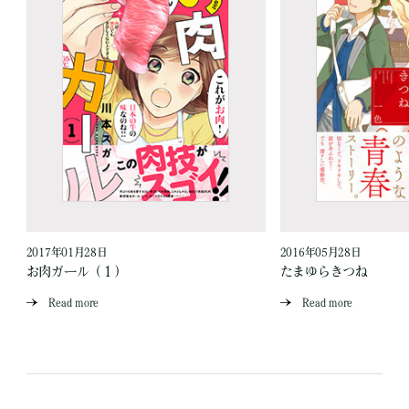
2017年01月28日
2016年05月28日
お肉ガール（１）
たまゆらきつね
Read more
Read more