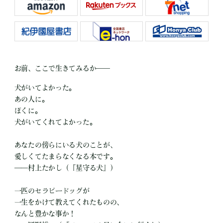
お前、ここで生きてみるか――
犬がいてよかった。
あの人に。
ぼくに。
犬がいてくれてよかった。
あなたの傍らにいる犬のことが、
愛しくてたまらなくなる本です。
――村上たかし（『星守る犬』）
一匹のセラピードッグが
一生をかけて教えてくれたものの、
なんと豊かな事か！