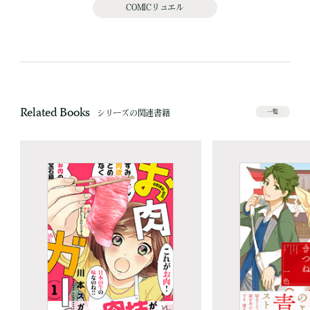
COMICリュエル
Related Books
シリーズの関連書籍
一覧