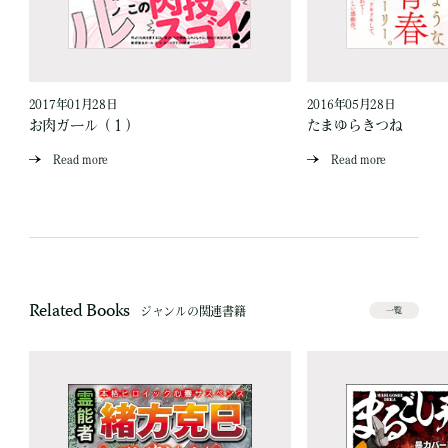
2017年01月28日
2016年05月28日
お肉ガール（１）
たまゆらきつね
Read more
Read more
Related Books
ジャンルの関連書籍
一覧