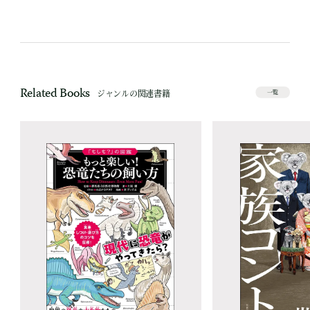
Related Books
ジャンルの関連書籍
一覧