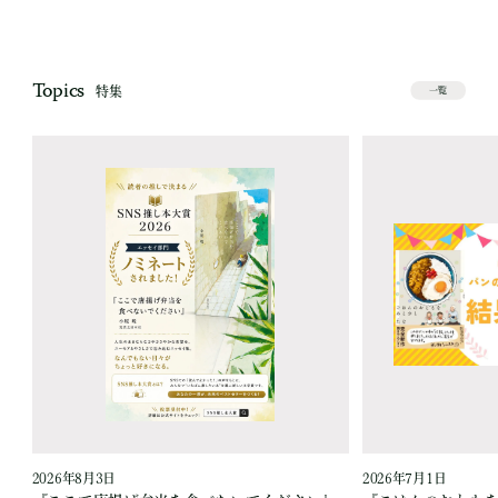
Topics
特集
一覧
2026年8月3日
2026年7月1日