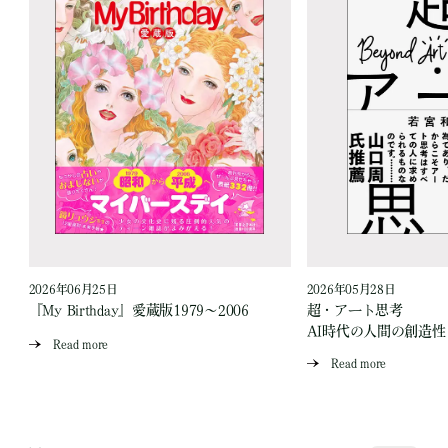
2026年06月25日
2026年05月28日
『My Birthday』愛蔵版1979～2006
超・アート思考
AI時代の人間の創造性
Read more
Read more