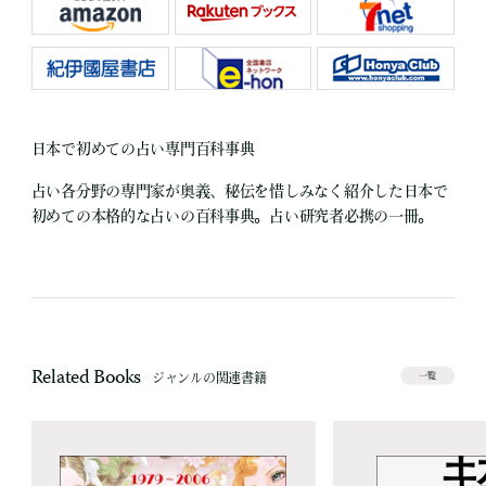
日本で初めての占い専門百科事典
占い各分野の専門家が奥義、秘伝を惜しみなく紹介した日本で
初めての本格的な占いの百科事典。占い研究者必携の一冊。
Related Books
ジャンルの関連書籍
一覧