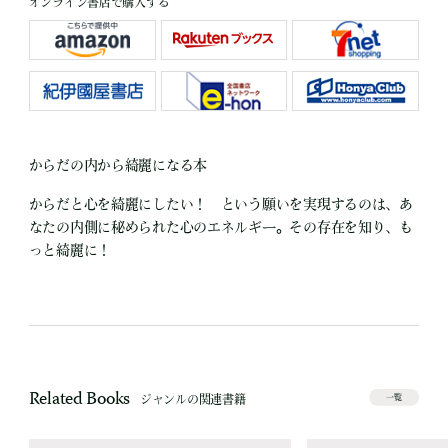
オンライン書店で購入する
からだの内から綺麗になる本
からだと心を綺麗にしたい！ という願いを実現するのは、あ
なたの内側に秘められた心のエネルギー。その存在を知り、も
っと綺麗に！
Related Books
ジャンルの関連書籍
一覧