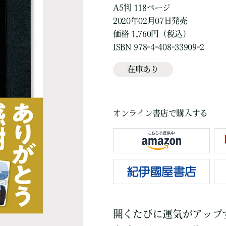
A5判 118ページ
2020年02月07日発売
価格 1,760円（税込）
ISBN 978-4-408-33909-2
在庫あり
オンライン書店で購入する
開くたびに運気がアップ