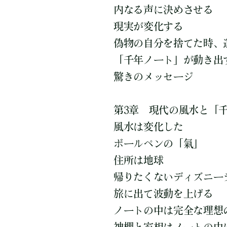
内なる声に決めさせる
現実が変化する
偽物の自分を捨てた時、
「千年ノート」が動き出
驚きのメッセージ
第3章 現代の風水と「
風水は変化した
ボールペンの「氣」
住所は地球
帰りたくないディズニー
旅に出て波動を上げる
ノートの中は完全な理想