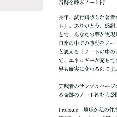
奇跡を呼ぶノート術
長年、試行錯誤した著者
ト」。ありがとう、感謝
とで、あなたの夢が実現
日常の中での感動をノー
と思える「ノートの中の
て、エネルギーが充ちて
界も確実に変わるのです
実践者のサンプルページ
る奇跡のノート術を大公
Prologue 地球が私の住