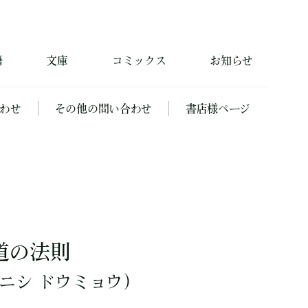
籍
文庫
コミックス
お知らせ
わせ
その他の問い合わせ
書店様ページ
道の法則
ニシ ドウミョウ）