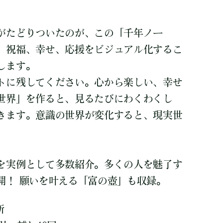
がたどりついたのが、この「千年ノー
、祝福、幸せ、応援をビジュアル化するこ
します。
トに残してください。心から楽しい、幸せ
世界」を作ると、見るたびにわくわくし
きます。意識の世界が変化すると、現実世
。
を実例として多数紹介。多くの人を魅了す
開！ 願いを叶える「富の壺」も収録。
所