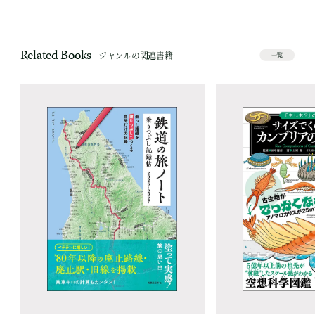
Related Books
ジャンルの関連書籍
一覧