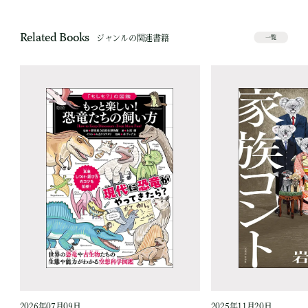
Related Books
ジャンルの関連書籍
一覧
2026年07月09日
2025年11月20日