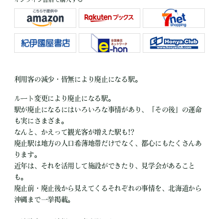
利用客の減少・皆無により廃止になる駅。
ルート変更により廃止になる駅。
駅が廃止になるにはいろいろな事情があり、「その後」の運命
も実にさまざま。
なんと、かえって観光客が増えた駅も!?
廃止駅は地方の人口希薄地帯だけでなく、都心にもたくさんあ
ります。
近年は、それを活用して施設ができたり、見学会があること
も。
廃止前・廃止後から見えてくるそれぞれの事情を、北海道から
沖縄まで一挙掲載。