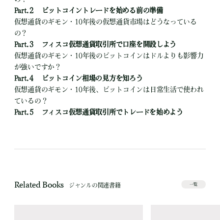
Part.２ ビットコイントレードを始める前の準備
仮想通貨のギモン・10年後の仮想通貨市場はどうなっている
の？
Part.３ フィスコ仮想通貨取引所で口座を開設しよう
仮想通貨のギモン・10年後のビットコインはドルよりも影響力
が強いですか？
Part.４ ビットコイン相場の見方を知ろう
仮想通貨のギモン・10年後、ビットコインは日常生活で使われ
ているの？
Part.５ フィスコ仮想通貨取引所でトレードを始めよう
Related Books
ジャンルの関連書籍
一覧