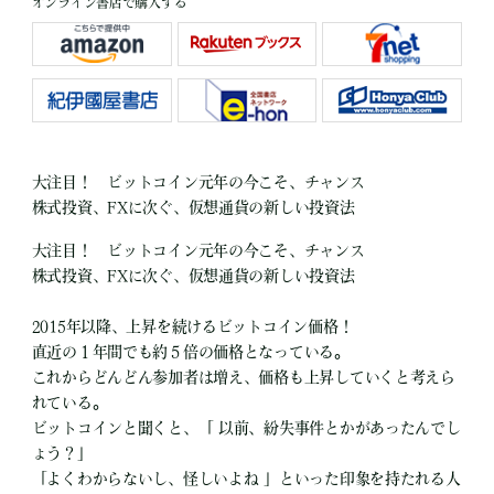
オンライン書店で購入する
大注目！ ビットコイン元年の今こそ、チャンス
株式投資、FXに次ぐ、仮想通貨の新しい投資法
大注目！ ビットコイン元年の今こそ、チャンス
株式投資、FXに次ぐ、仮想通貨の新しい投資法
2015年以降、上昇を続けるビットコイン価格！
直近の１年間でも約５倍の価格となっている。
これからどんどん参加者は増え、価格も上昇していくと考えら
れている。
ビットコインと聞くと、「 以前、紛失事件とかがあったんでし
ょう？」
「よくわからないし、怪しいよね 」といった印象を持たれる人