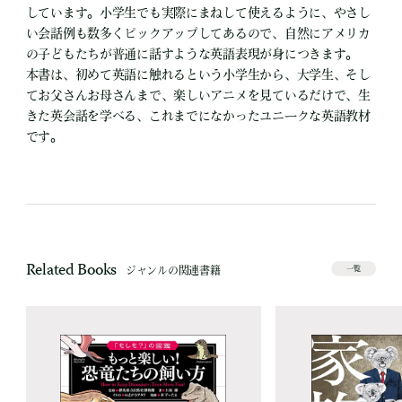
しています。小学生でも実際にまねして使えるように、やさし
い会話例も数多くピックアップしてあるので、自然にアメリカ
の子どもたちが普通に話すような英語表現が身につきます。
本書は、初めて英語に触れるという小学生から、大学生、そし
てお父さんお母さんまで、楽しいアニメを見ているだけで、生
きた英会話を学べる、これまでになかったユニークな英語教材
です。
Related Books
ジャンルの関連書籍
一覧