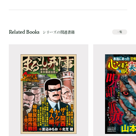
Related Books
シリーズの関連書籍
一覧