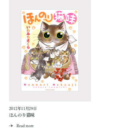
2012年11月29日
ほんのり猫味
Read more