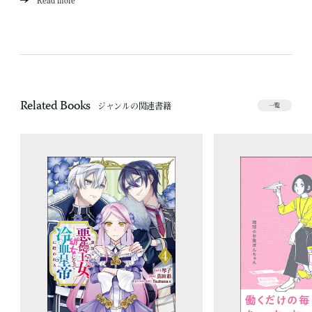
Read more
Related Books
ジャンルの関連書籍
一覧