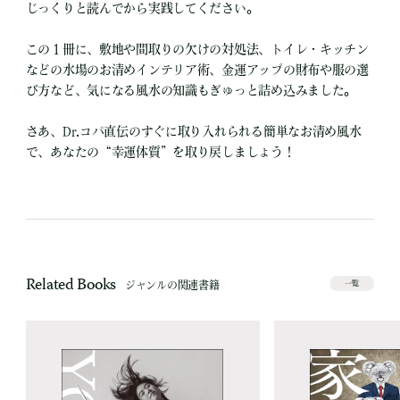
じっくりと読んでから実践してください。
この１冊に、敷地や間取りの欠けの対処法、トイレ・キッチン
などの水場のお清めインテリア術、金運アップの財布や服の選
び方など、気になる風水の知識もぎゅっと詰め込みました。
さあ、Dr.コパ直伝のすぐに取り入れられる簡単なお清め風水
で、あなたの“幸運体質”を取り戻しましょう！
Related Books
ジャンルの関連書籍
一覧