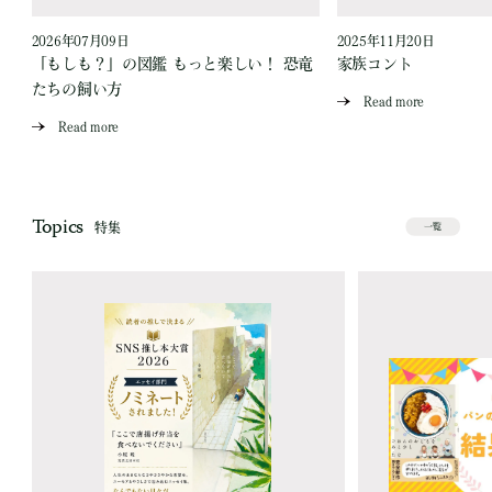
2026年07月09日
2025年11月20日
「もしも？」の図鑑 もっと楽しい！ 恐竜
家族コント
たちの飼い方
Read more
Read more
Topics
特集
一覧