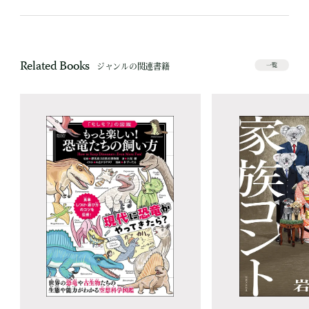
Related Books
ジャンルの関連書籍
一覧