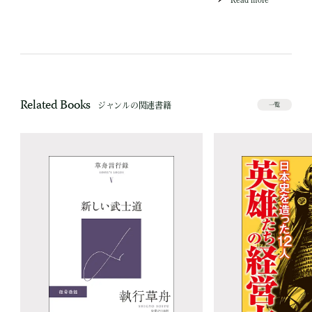
Related Books
ジャンルの関連書籍
一覧