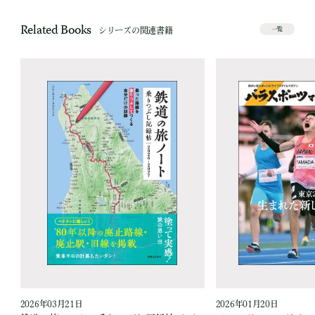
Related Books
シリーズの関連書籍
一覧
2026年03月21日
2026年01月20日