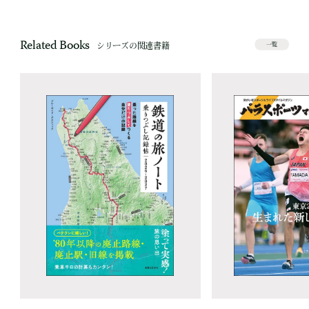
Related Books
シリーズの関連書籍
一覧