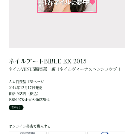
ネイルアートBIBLE EX 2015
ネイルVENUS編集部
編
（ネイルヴィーナスヘンシュウブ ）
Ａ４判変型 128ページ
2014年12月17日発売
価格 935円（税込）
ISBN 978-4-408-06220-4
在庫なし
オンライン書店で購入する