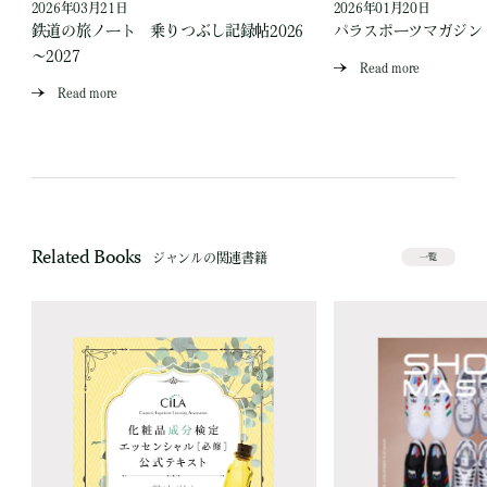
2026年03月21日
2026年01月20日
鉄道の旅ノート 乗りつぶし記録帖2026
パラスポーツマガジン V
～2027
Read more
Read more
Related Books
ジャンルの関連書籍
一覧