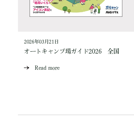
2026年03月21日
オートキャンプ場ガイド2026 全国
Read more