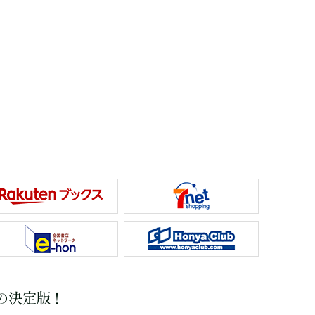
の決定版！