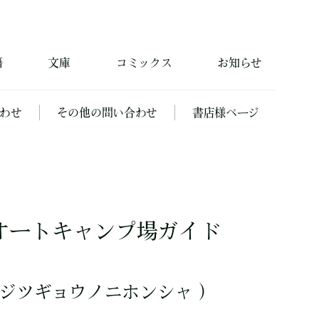
籍
文庫
コミックス
お知らせ
わせ
その他の問い合わせ
書店様ページ
オートキャンプ場ガイド
ジツギョウノニホンシャ ）