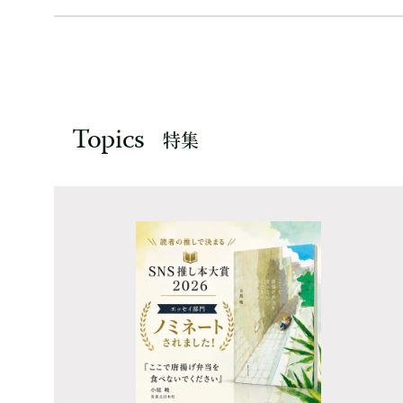
Topics
特集