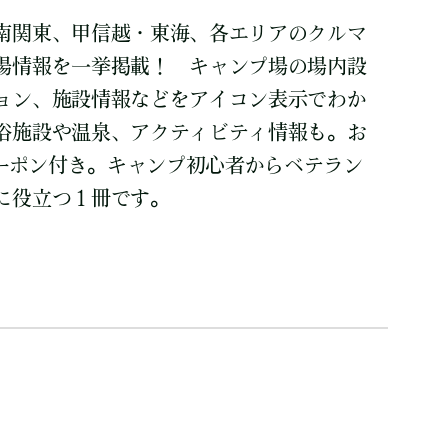
南関東、甲信越・東海、各エリアのクルマ
場情報を一挙掲載！ キャンプ場の場内設
ョン、施設情報などをアイコン表示でわか
浴施設や温泉、アクティビティ情報も。お
クーポン付き。キャンプ初心者からベテラン
に役立つ１冊です。