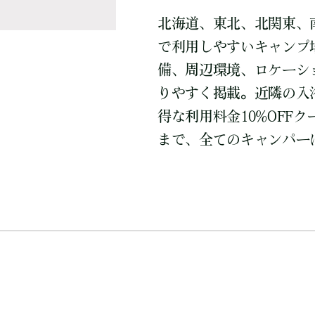
北海道、東北、北関東、
で利用しやすいキャンプ
備、周辺環境、ロケーシ
りやすく掲載。近隣の入
得な利用料金10%OFF
まで、全てのキャンパー