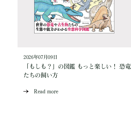
2026年07月09日
「もしも？」の図鑑 もっと楽しい！ 恐竜
たちの飼い方
Read more