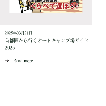
2025年03月21日
首都圏から行くオートキャンプ場ガイド
2025
Read more