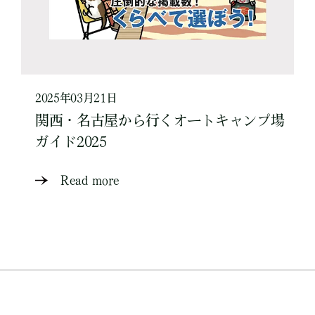
2025年03月21日
関西・名古屋から行くオートキャンプ場
ガイド2025
Read more