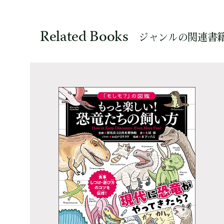
Related Books
ジャンルの関連書