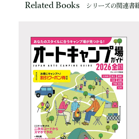
Related Books
シリーズの関連書