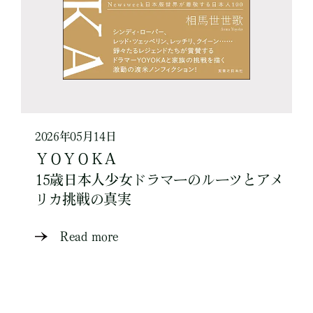
2026年05月14日
ＹＯＹＯＫＡ
15歳日本人少女ドラマーのルーツとアメ
リカ挑戦の真実
Read more