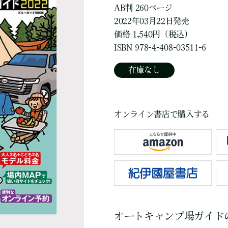
AB判 260ページ
2022年03月22日発売
価格 1,540円（税込）
ISBN 978-4-408-03511-6
在庫なし
オンライン書店で購入する
オートキャンプ場ガイド