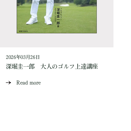
2026年03月26日
深堀圭一郎 大人のゴルフ上達講座
Read more