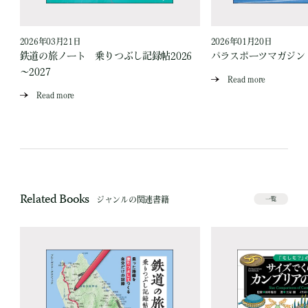
2026年03月21日
2026年01月20日
鉄道の旅ノート 乗りつぶし記録帖2026
パラスポーツマガジン V
～2027
Read more
Read more
Related Books
ジャンルの関連書籍
一覧