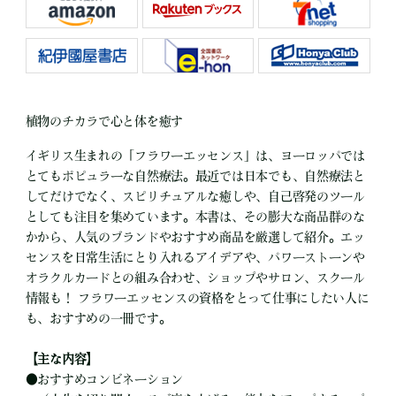
植物のチカラで心と体を癒す
イギリス生まれの「フラワーエッセンス」は、ヨーロッパでは
とてもポピュラーな自然療法。最近では日本でも、自然療法と
してだけでなく、スピリチュアルな癒しや、自己啓発のツール
としても注目を集めています。本書は、その膨大な商品群のな
かから、人気のブランドやおすすめ商品を厳選して紹介。エッ
センスを日常生活にとり入れるアイデアや、パワーストーンや
オラクルカードとの組み合わせ、ショップやサロン、スクール
情報も！ フラワーエッセンスの資格をとって仕事にしたい人に
も、おすすめの一冊です。
【主な内容】
●
おすすめコンビネーション