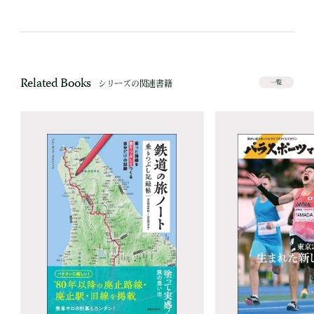
Related Books
シリーズの関連書籍
一覧