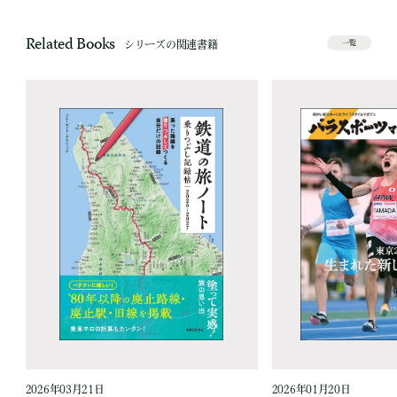
Related Books
シリーズの関連書籍
一覧
2026年03月21日
2026年01月20日