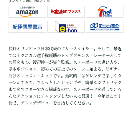
オンライン書店で購入する
長野オリンピック日本代表のフリースタイラー。そして、最近
ではテクニカル選手権優勝のトップデモンストレーターとして
の顔をもつ、渡辺伸一が完全監修。スノーボードの選び方や、
基本ポジション、初めての雪上でのターンに始まる、ビギナー
向けのレッスン・ムックです。最終的にはゲレンデで楽しくタ
ーンができて、ちょっとしたジャンプや、簡単なジブトリック
までをマスターできる構成なので、スノーボードを通していろ
んなアクションにチャレンジしたい人に最適！ 今年はこの１
冊で、ゲレンデデビューを目指してください。