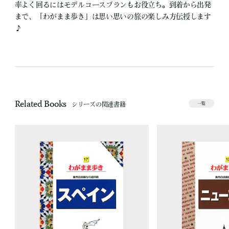
率よく回るにはモデルコースプランもお役立ち。到着から出発
まで、「わがまま歩き」は思い思いの旅の楽しみ方伝授します
♪
Related Books
シリーズの関連書籍
一覧