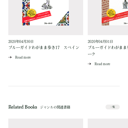
2020年04月30日
2020年04月01日
ブルーガイドわがまま歩き17 スペイン
ブルーガイドわがまま
ーク
Read more
Read more
Related Books
ジャンルの関連書籍
一覧