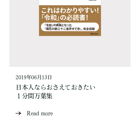
2019年06月13日
日本人ならおさえておきたい
１分間万葉集
Read more