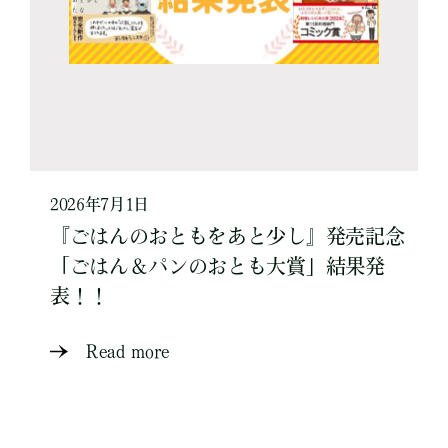
2026年7月1日
『ごはんのおともをあと少し』発売記念
「ごはん＆パンのおとも大賞」結果発
表！！
Read more