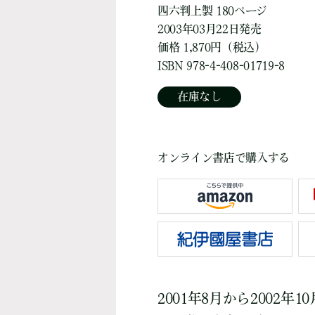
四六判上製 180ページ
2003年03月22日発売
価格 1,870円（税込）
ISBN 978-4-408-01719-8
在庫なし
オンライン書店で購入する
2001年8月から2002