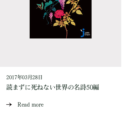
2017年03月28日
読まずに死ねない世界の名詩50編
Read more