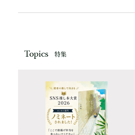
Topics
特集