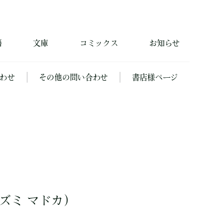
籍
文庫
コミックス
お知らせ
わせ
その他の問い合わせ
書店様ページ
ズミ マドカ）