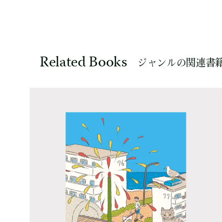
Related Books
ジャンルの関連書