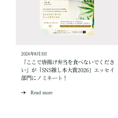
2026年8月3日
『ここで唐揚げ弁当を食べないでくださ
い』が「SNS推し本大賞2026」エッセイ
部門にノミネート！
Read more