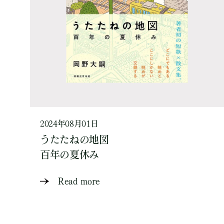
2024年08月01日
うたたねの地図
百年の夏休み
Read more