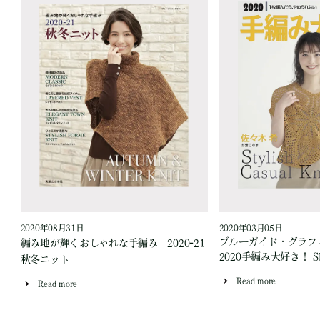
2020年08月31日
2020年03月05日
ブルーガイド・グラフ
ト
編み地が輝くおしゃれな手編み 2020-21
2020手編み大好き！ SP
秋冬ニット
Read more
Read more