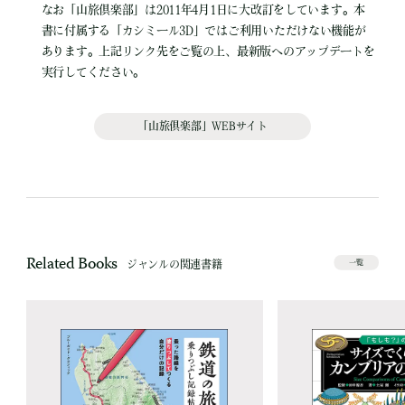
なお「山旅倶楽部」は2011年4月1日に大改訂をしています。本
書に付属する「カシミール3D」ではご利用いただけない機能が
あります。上記リンク先をご覧の上、最新版へのアップデートを
実行してください。
「山旅倶楽部」WEBサイト
Related Books
ジャンルの関連書籍
一覧