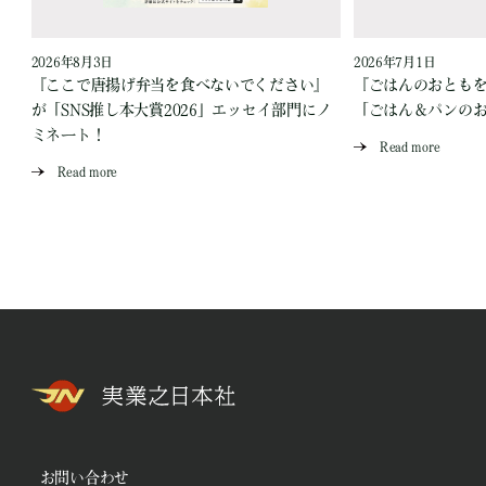
2026年8月3日
2026年7月1日
『ここで唐揚げ弁当を食べないでください』
『ごはんのおとも
が「SNS推し本大賞2026」エッセイ部門にノ
「ごはん＆パンの
ミネート！
Read more
Read more
お問い合わせ