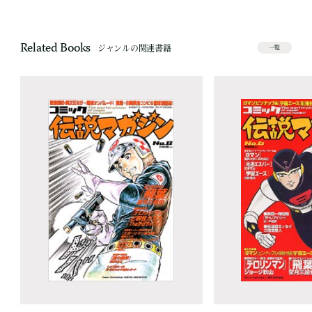
Related Books
ジャンルの関連書籍
一覧