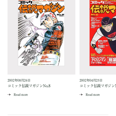
2002年08月26日
2002年04月25日
コミック伝説マガジンNo.8
コミック伝説マガジンN
Read more
Read more