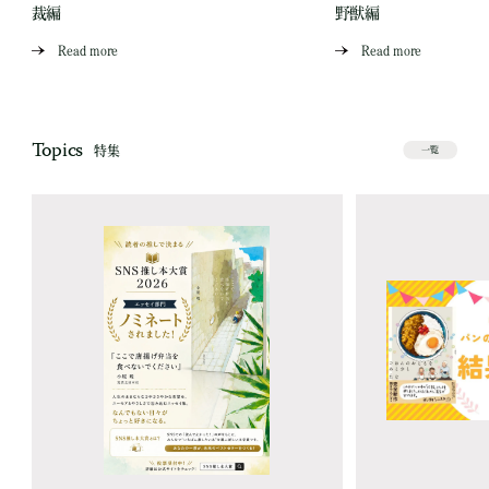
裁編
野獣編
Read more
Read more
Topics
特集
一覧