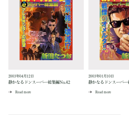
2003年04月12日
2003年01月10日
静かなるドンスーパー総集編No.42
静かなるドンスーパー総
Read more
Read more