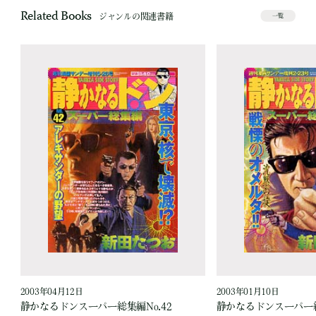
Related Books
ジャンルの関連書籍
一覧
2003年04月12日
2003年01月10日
静かなるドンスーパー総集編No.42
静かなるドンスーパー総