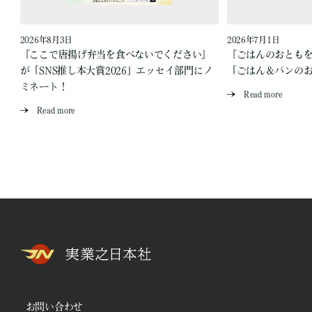
2026年8月3日
2026年7月1日
『ここで唐揚げ弁当を食べないでください』
『ごはんのおとも
が「SNS推し本大賞2026」エッセイ部門にノ
「ごはん＆パンの
ミネート！
Read more
Read more
お問い合わせ