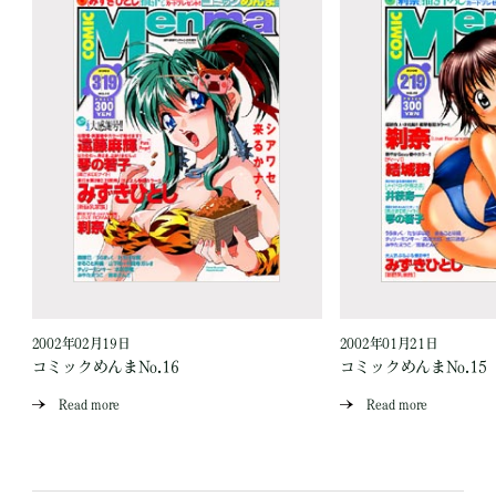
2002年02月19日
2002年01月21日
コミックめんまNo.16
コミックめんまNo.15
Read more
Read more