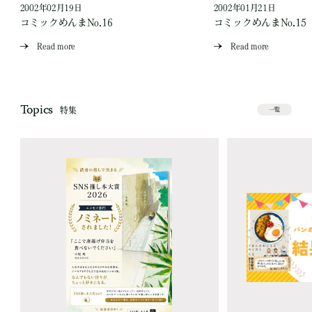
2002年02月19日
2002年01月21日
コミックめんまNo.16
コミックめんまNo.15
Read more
Read more
Topics
特集
一覧