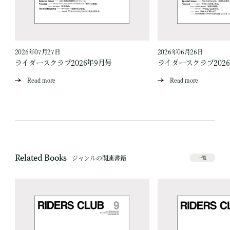
2026年07月27日
2026年06月26日
ライダースクラブ2026年9月号
ライダースクラブ202
Read more
Read more
Related Books
ジャンルの関連書籍
一覧