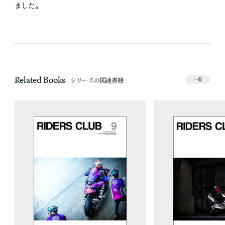
ました。
Related Books
シリーズの関連書籍
一覧