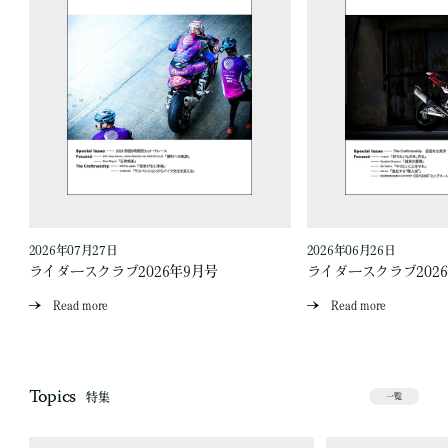
2026年07月27日
2026年06月26日
ライダースクラブ2026年9月号
ライダースクラブ202
Read more
Read more
Topics
特集
一覧