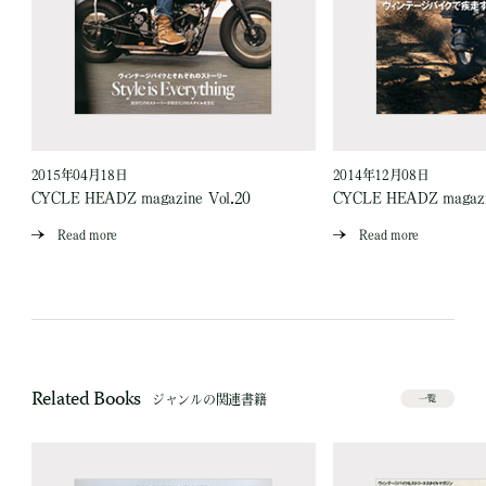
2015年04月18日
2014年12月08日
CYCLE HEADZ magazine Vol.20
CYCLE HEADZ magazi
Read more
Read more
Related Books
ジャンルの関連書籍
一覧