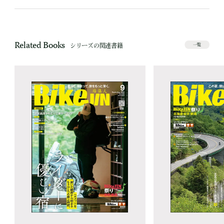
Related Books
シリーズの関連書籍
一覧