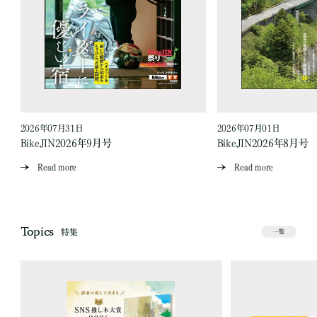
2026年07月31日
2026年07月01日
BikeJIN2026年9月号
BikeJIN2026年8月号
Read more
Read more
Topics
特集
一覧