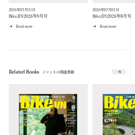
2026年07月31日
2026年07月01日
BikeJIN2026年9月号
BikeJIN2026年8月号
Read more
Read more
Related Books
ジャンルの関連書籍
一覧