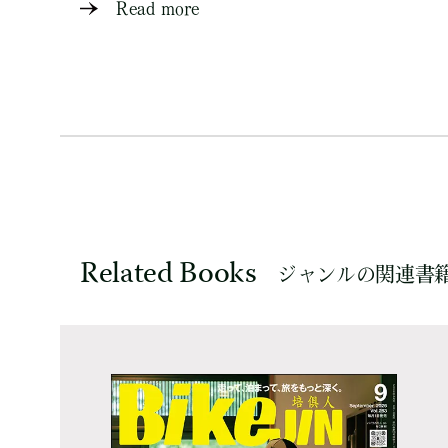
Read more
Related Books
ジャンルの関連書