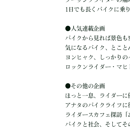
1日でも長くバイクに乗り
●人気連載企画
バイクから見れば景色も
気になるバイク、とこと
ヨンヒャク、しっかりの
ロックンライダー・マヒ
●その他の企画
ほっと一息、ライダーに
アナタのバイクライフに役立
ライダースカフェ探訪「
バイクと社会、そしてその未来