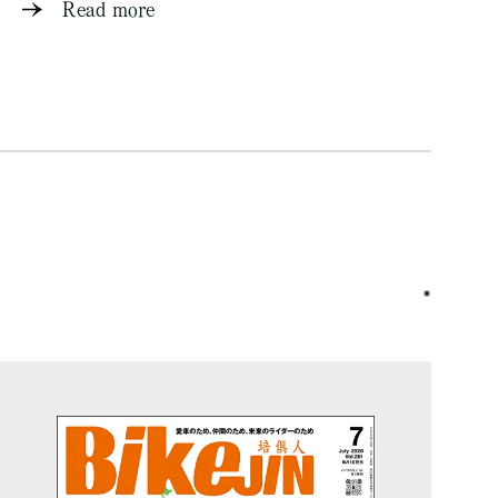
Read more