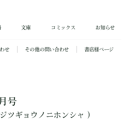
籍
文庫
コミックス
お知らせ
わせ
その他の問い合わせ
書店様ページ
1月号
ジツギョウノニホンシャ ）