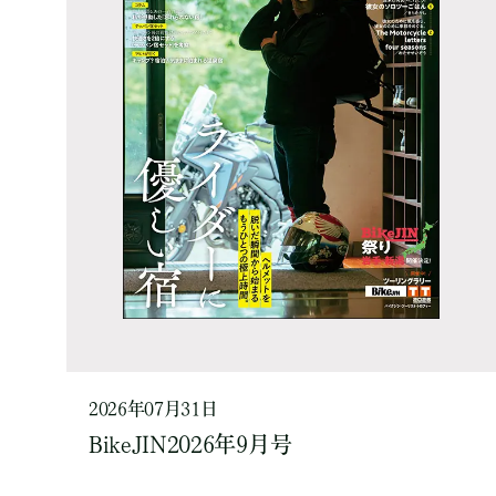
2026年07月31日
BikeJIN2026年9月号