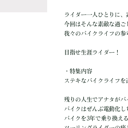
ライダー一人ひとりに、
今回はそんな素敵な過ご
我々のバイクライフの参
目指せ生涯ライダー！
・特集内容
ステキなバイクライフを
残りの人生でアナタがバ
バイクはぜんぶ電動化し
バイクを3年で乗り換え
ツーリングライダーの痛