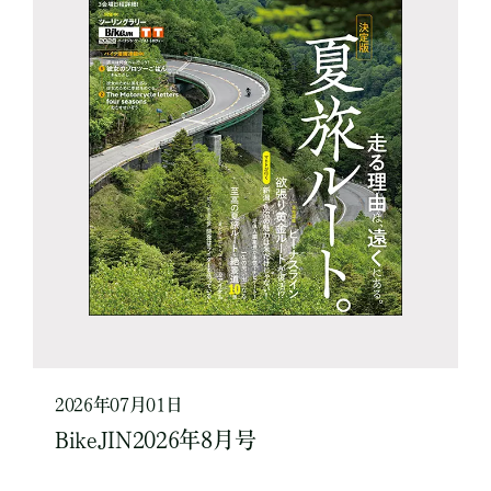
2026年07月01日
BikeJIN2026年8月号