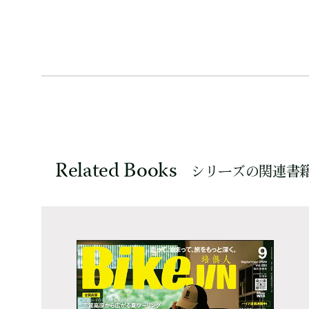
Related Books
シリーズの関連書