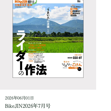
2026年06月01日
BikeJIN2026年7月号