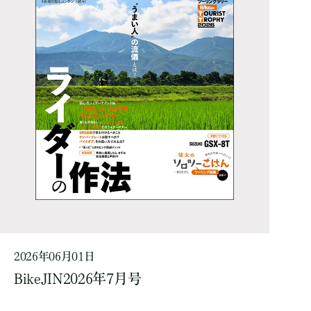
2026年06月01日
BikeJIN2026年7月号