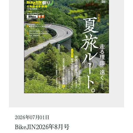
2026年07月01日
BikeJIN2026年8月号