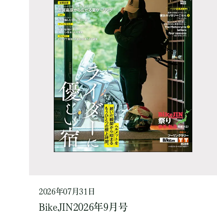
2026年07月31日
BikeJIN2026年9月号